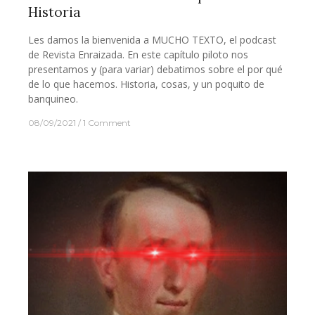
Historia
Les damos la bienvenida a MUCHO TEXTO, el podcast
de Revista Enraizada. En este capítulo piloto nos
presentamos y (para variar) debatimos sobre el por qué
de lo que hacemos. Historia, cosas, y un poquito de
banquineo.
08/09/2021
1 Comment