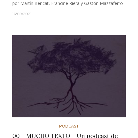
por Martín Bericat, Francine Riera y Gastón Mazzaferro
16/09/2021
PODCAST
00 – MUCHO TEXTO – Un podcast de