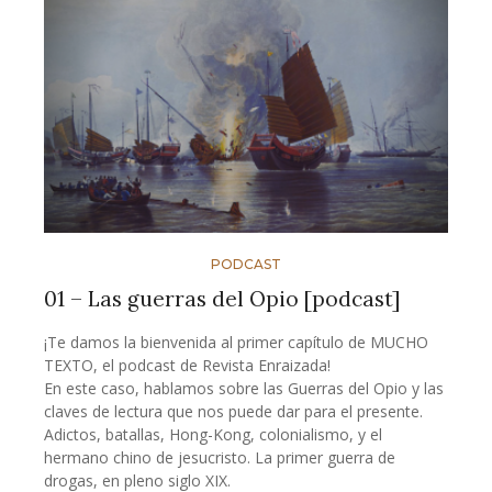
PODCAST
01 – Las guerras del Opio [podcast]
¡Te damos la bienvenida al primer capítulo de MUCHO
TEXTO, el podcast de Revista Enraizada!
En este caso, hablamos sobre las Guerras del Opio y las
claves de lectura que nos puede dar para el presente.
Adictos, batallas, Hong-Kong, colonialismo, y el
hermano chino de jesucristo. La primer guerra de
drogas, en pleno siglo XIX.