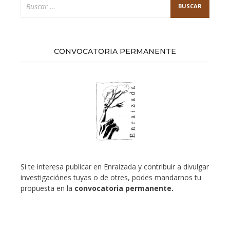
CONVOCATORIA PERMANENTE
Si te interesa publicar en Enraizada y contribuir a divulgar
investigaciónes tuyas o de otres, podes mandarnos tu
propuesta en la
convocatoria permanente.