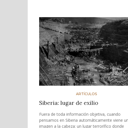
ARTÍCULOS
Siberia: lugar de exilio
Fuera de toda información objetiva, cuando
pensamos en Siberia automáticamente viene u
imagen a la cabeza: un lugar terrorífico donde