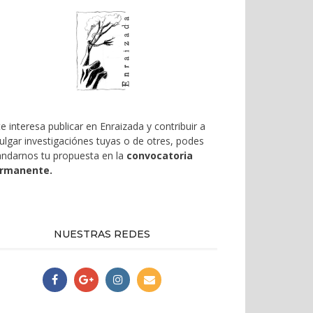
te interesa publicar en Enraizada y contribuir a
vulgar investigaciónes tuyas o de otres, podes
ndarnos tu propuesta en la
convocatoria
rmanente.
NUESTRAS REDES