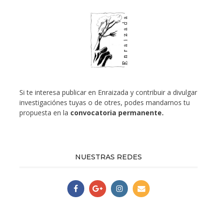
Si te interesa publicar en Enraizada y contribuir a divulgar
investigaciónes tuyas o de otres, podes mandarnos tu
propuesta en la
convocatoria permanente.
NUESTRAS REDES