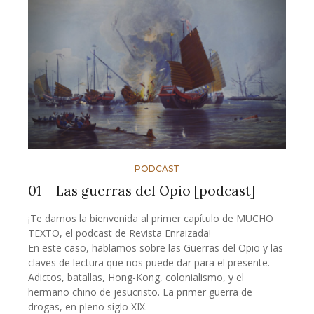
PODCAST
01 – Las guerras del Opio [podcast]
¡Te damos la bienvenida al primer capítulo de MUCHO
TEXTO, el podcast de Revista Enraizada!
En este caso, hablamos sobre las Guerras del Opio y las
claves de lectura que nos puede dar para el presente.
Adictos, batallas, Hong-Kong, colonialismo, y el
hermano chino de jesucristo. La primer guerra de
drogas, en pleno siglo XIX.