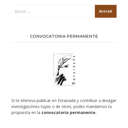
Buscar:
CONVOCATORIA PERMANENTE
Si te interesa publicar en Enraizada y contribuir a divulgar
investigaciónes tuyas o de otres, podes mandarnos tu
propuesta en la
convocatoria permanente.