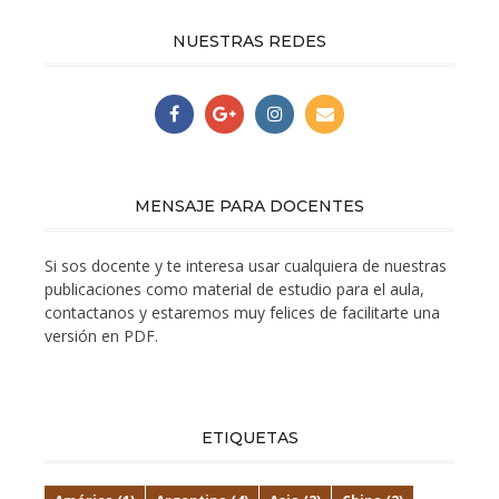
NUESTRAS REDES
MENSAJE PARA DOCENTES
Si sos docente y te interesa usar cualquiera de nuestras
publicaciones como material de estudio para el aula,
contactanos y estaremos muy felices de facilitarte una
versión en PDF.
ETIQUETAS