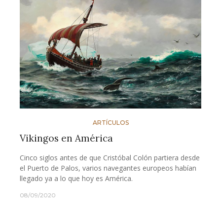
ARTÍCULOS
Vikingos en América
Cinco siglos antes de que Cristóbal Colón partiera desde
el Puerto de Palos, varios navegantes europeos habían
llegado ya a lo que hoy es América.
08/09/2020