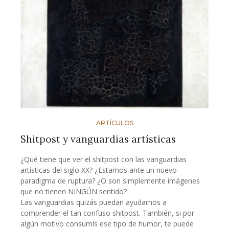
ARTÍCULOS
Shitpost y vanguardias artísticas
¿Qué tiene que ver el shitpost con las vanguardias
artísticas del siglo XX? ¿Estamos ante un nuevo
paradigma de ruptura? ¿O son simplemente imágenes
que no tienen NINGÚN sentido?
Las vanguardias quizás puedan ayudarnos a
comprender el tan confuso shitpost. También, si por
algún motivo consumís ese tipo de humor, te puede