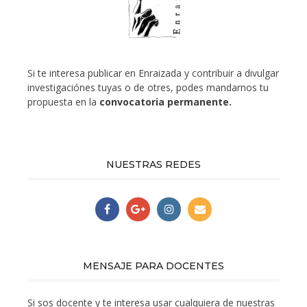
Si te interesa publicar en Enraizada y contribuir a divulgar
investigaciónes tuyas o de otres, podes mandarnos tu
propuesta en la
convocatoria permanente.
NUESTRAS REDES
MENSAJE PARA DOCENTES
Si sos docente y te interesa usar cualquiera de nuestras