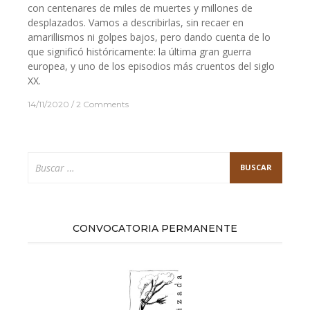
con centenares de miles de muertes y millones de
desplazados. Vamos a describirlas, sin recaer en
amarillismos ni golpes bajos, pero dando cuenta de lo
que significó históricamente: la última gran guerra
europea, y uno de los episodios más cruentos del siglo
XX.
14/11/2020
2 Comments
Buscar:
CONVOCATORIA PERMANENTE