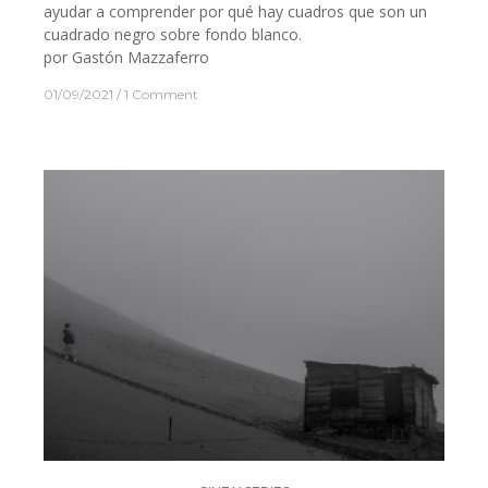
ayudar a comprender por qué hay cuadros que son un
cuadrado negro sobre fondo blanco.
por Gastón Mazzaferro
01/09/2021
1 Comment