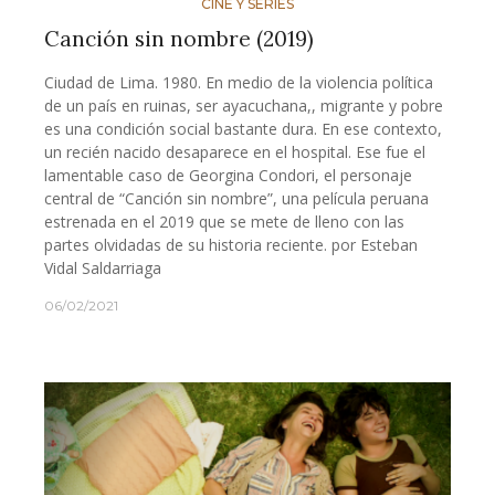
CINE Y SERIES
Canción sin nombre (2019)
Ciudad de Lima. 1980. En medio de la violencia política
de un país en ruinas, ser ayacuchana,, migrante y pobre
es una condición social bastante dura. En ese contexto,
un recién nacido desaparece en el hospital. Ese fue el
lamentable caso de Georgina Condori, el personaje
central de “Canción sin nombre”, una película peruana
estrenada en el 2019 que se mete de lleno con las
partes olvidadas de su historia reciente. por Esteban
Vidal Saldarriaga
06/02/2021