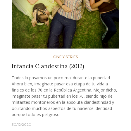
CINE Y SERIES
Infancia Clandestina (2012)
Todes la pasamos un poco mal durante la pubertad.
Ahora bien, imaginate pasar esa etapa de tu vida a
finales de los 70 en la República Argentina. Mejor dicho,
imaginate pasar tu pubertad en los 70, siendo hijo de
militantes montoneros en la absoluta clandestinidad y
ocultando muchos aspectos de tu naciente identidad
porque todo es peligroso.
30/12/2020