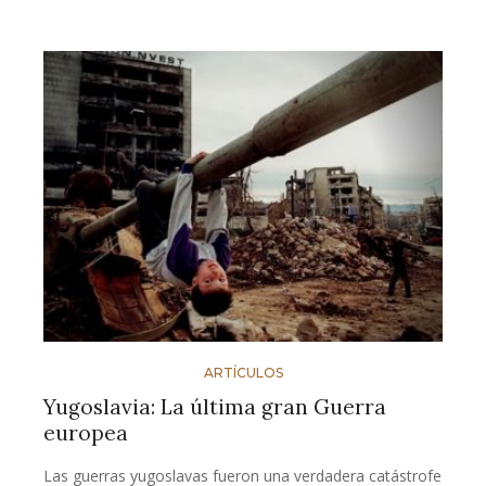
ARTÍCULOS
Yugoslavia: La última gran Guerra
europea
Las guerras yugoslavas fueron una verdadera catástrofe