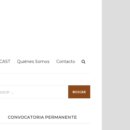
CAST
Quiénes Somos
Contacto
scar:
CONVOCATORIA PERMANENTE