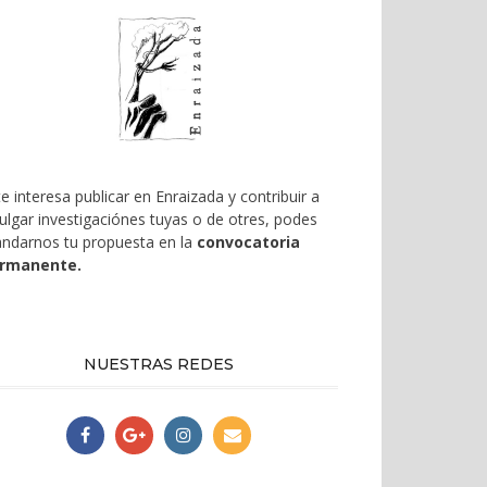
te interesa publicar en Enraizada y contribuir a
vulgar investigaciónes tuyas o de otres, podes
ndarnos tu propuesta en la
convocatoria
rmanente.
NUESTRAS REDES