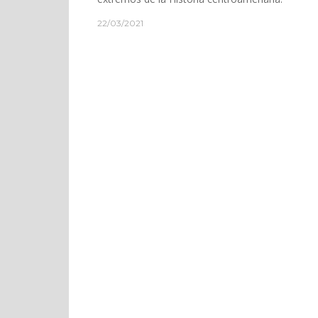
22/03/2021