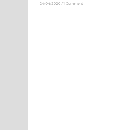
24/04/2020
1 Comment