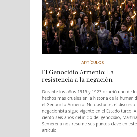
ARTÍCULOS
El Genocidio Armenio: La
resistencia a la negación.
Durante los años 1915 y 1923 ocurrió uno de lo
hechos más crueles en la historia de la humanid
el Genocidio Armenio. No obstante, el discurso
negacionista sigue vigente en el Estado turco. A
ciento seis años del inicio del genocidio, Martin
Semerena nos resume sus puntos clave en este
artículo.