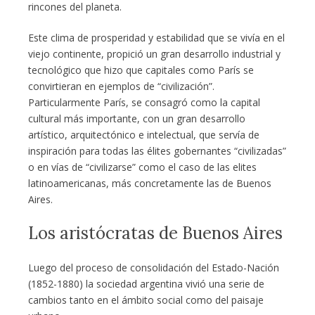
rincones del planeta.
Este clima de prosperidad y estabilidad que se vivía en el
viejo continente, propició un gran desarrollo industrial y
tecnológico que hizo que capitales como París se
convirtieran en ejemplos de “civilización”.
Particularmente París, se consagró como la capital
cultural más importante, con un gran desarrollo
artístico, arquitectónico e intelectual, que servía de
inspiración para todas las élites gobernantes “civilizadas”
o en vías de “civilizarse” como el caso de las elites
latinoamericanas, más concretamente las de Buenos
Aires.
Los aristócratas de Buenos Aires
Luego del proceso de consolidación del Estado-Nación
(1852-1880) la sociedad argentina vivió una serie de
cambios tanto en el ámbito social como del paisaje