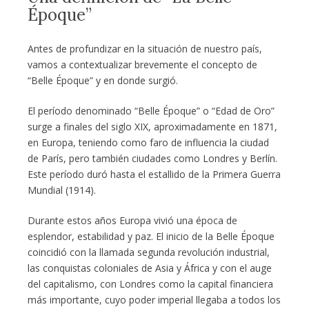
Époque”
Antes de profundizar en la situación de nuestro país,
vamos a contextualizar brevemente el concepto de
“Belle Époque” y en donde surgió.
El período denominado “Belle Époque” o “Edad de Oro”
surge a finales del siglo XIX, aproximadamente en 1871,
en Europa, teniendo como faro de influencia la ciudad
de París, pero también ciudades como Londres y Berlín.
Este período duró hasta el estallido de la Primera Guerra
Mundial (1914).
Durante estos años Europa vivió una época de
esplendor, estabilidad y paz. El inicio de la Belle Époque
coincidió con la llamada segunda revolución industrial,
las conquistas coloniales de Asia y África y con el auge
del capitalismo, con Londres como la capital financiera
más importante, cuyo poder imperial llegaba a todos los