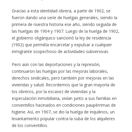
Gracias a esta identidad obrera, a partir de 1902, se
fueron dando una serie de huelgas generales, siendo la
primera de nuestra historia ese año, siendo seguida de
las huelgas de 1904 y 1907. Luego de la huelga de 1902,
el gobierno oligárquico sancionó la ley de residencia
(1902) que permitía encarcelar y expulsar a cualquier
inmigrante sospechoso de actividades subversivas.
Pero aún con las deportaciones y la represión,
continuaron las huelgas por las mejoras laborales,
derechos sindicales, pero también por mejoras en las
viviendas y salud. Recordemos que la gran mayoría de
los obreros, por la escasez de viviendas y la
especulación inmobiliaria, vivían junto a sus familias en
conventillos hacinados en condiciones paupérrimas de
higiene. Así, en 1907, se dio la huelga de inquilinos, un
levantamiento popular contra la suba de los alquileres
de los conventillos.