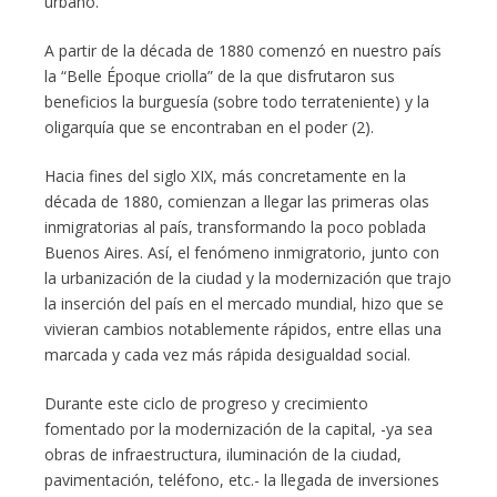
urbano.
A partir de la década de 1880 comenzó en nuestro país
la “Belle Époque criolla” de la que disfrutaron sus
beneficios la burguesía (sobre todo terrateniente) y la
oligarquía que se encontraban en el poder (2).
Hacia fines del siglo XIX, más concretamente en la
década de 1880, comienzan a llegar las primeras olas
inmigratorias al país, transformando la poco poblada
Buenos Aires. Así, el fenómeno inmigratorio, junto con
la urbanización de la ciudad y la modernización que trajo
la inserción del país en el mercado mundial, hizo que se
vivieran cambios notablemente rápidos, entre ellas una
marcada y cada vez más rápida desigualdad social.
Durante este ciclo de progreso y crecimiento
fomentado por la modernización de la capital, -ya sea
obras de infraestructura, iluminación de la ciudad,
pavimentación, teléfono, etc.- la llegada de inversiones