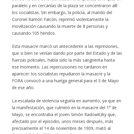
paralelo y en cercanías de la plaza se concentraron allí
los socialistas. Sin embargo, la policía, al mando del
Coronel Ramón Falcón, reprimió violentamente la
movilización causando la muerte de 8 personas y
causando 105 heridos.
Esta masacre marcó un antecedente a las represiones,
que si bien se venían dando por parte del Estado y de las
fuerzas policiales, había sido la más sangrienta hasta
ese momento. Las repercusiones no tardaron en
aparecer: los socialistas repudiaron la masacre y la
FORA convocó a una huelga general para el 3 de Mayo
de ese año.
La escalada de violencia seguiría en aumento, ya que en
la manifestación, que culminó en la masacre del 1° de
Mayo, se encontraba el joven Simón Radowitzky que,
afectado por el episodio, unos meses después, más
precisamente el 14 de noviembre de 1909, mató al