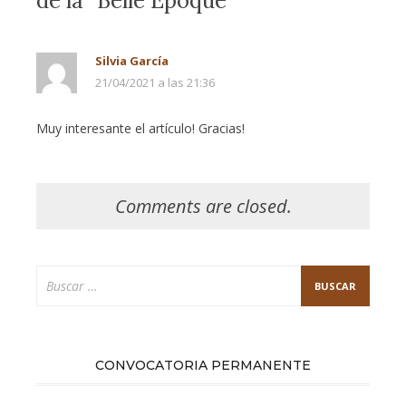
de la “Belle Époque””
Silvia García
21/04/2021 a las 21:36
Muy interesante el artículo! Gracias!
Comments are closed.
Buscar:
CONVOCATORIA PERMANENTE