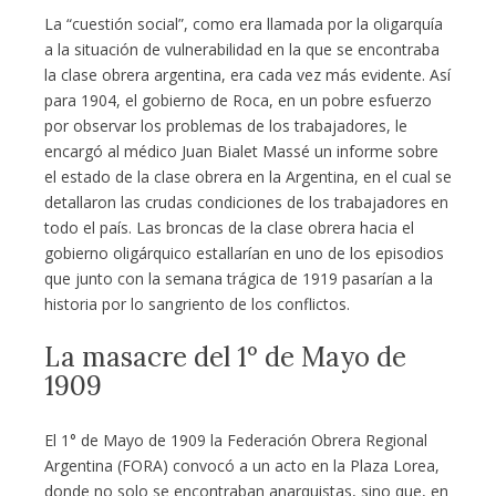
La “cuestión social”, como era llamada por la oligarquía
a la situación de vulnerabilidad en la que se encontraba
la clase obrera argentina, era cada vez más evidente. Así
para 1904, el gobierno de Roca, en un pobre esfuerzo
por observar los problemas de los trabajadores, le
encargó al médico Juan Bialet Massé un informe sobre
el estado de la clase obrera en la Argentina, en el cual se
detallaron las crudas condiciones de los trabajadores en
todo el país. Las broncas de la clase obrera hacia el
gobierno oligárquico estallarían en uno de los episodios
que junto con la semana trágica de 1919 pasarían a la
historia por lo sangriento de los conflictos.
La masacre del 1° de Mayo de
1909
El 1° de Mayo de 1909 la Federación Obrera Regional
Argentina (FORA) convocó a un acto en la Plaza Lorea,
donde no solo se encontraban anarquistas, sino que, en