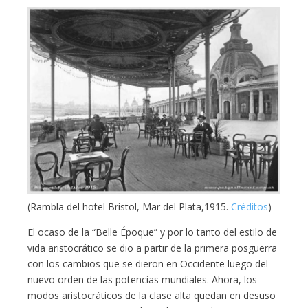
(Rambla del hotel Bristol, Mar del Plata,1915.
Créditos
)
El ocaso de la “Belle Époque” y por lo tanto del estilo de
vida aristocrático se dio a partir de la primera posguerra
con los cambios que se dieron en Occidente luego del
nuevo orden de las potencias mundiales. Ahora, los
modos aristocráticos de la clase alta quedan en desuso