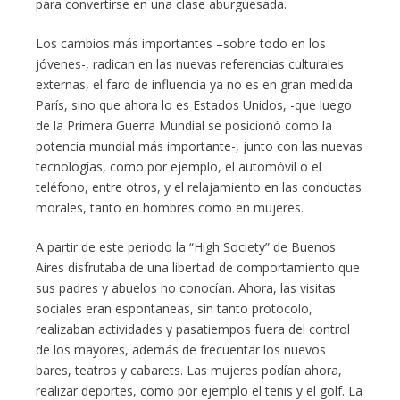
para convertirse en una clase aburguesada.
Los cambios más importantes –sobre todo en los
jóvenes-, radican en las nuevas referencias culturales
externas, el faro de influencia ya no es en gran medida
París, sino que ahora lo es Estados Unidos, -que luego
de la Primera Guerra Mundial se posicionó como la
potencia mundial más importante-, junto con las nuevas
tecnologías, como por ejemplo, el automóvil o el
teléfono, entre otros, y el relajamiento en las conductas
morales, tanto en hombres como en mujeres.
A partir de este periodo la “High Society” de Buenos
Aires disfrutaba de una libertad de comportamiento que
sus padres y abuelos no conocían. Ahora, las visitas
sociales eran espontaneas, sin tanto protocolo,
realizaban actividades y pasatiempos fuera del control
de los mayores, además de frecuentar los nuevos
bares, teatros y cabarets. Las mujeres podían ahora,
realizar deportes, como por ejemplo el tenis y el golf. La