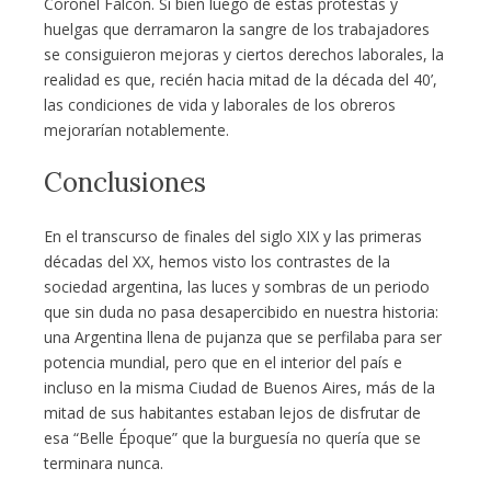
Coronel Falcón. Si bien luego de estas protestas y
huelgas que derramaron la sangre de los trabajadores
se consiguieron mejoras y ciertos derechos laborales, la
realidad es que, recién hacia mitad de la década del 40’,
las condiciones de vida y laborales de los obreros
mejorarían notablemente.
Conclusiones
En el transcurso de finales del siglo XIX y las primeras
décadas del XX, hemos visto los contrastes de la
sociedad argentina, las luces y sombras de un periodo
que sin duda no pasa desapercibido en nuestra historia:
una Argentina llena de pujanza que se perfilaba para ser
potencia mundial, pero que en el interior del país e
incluso en la misma Ciudad de Buenos Aires, más de la
mitad de sus habitantes estaban lejos de disfrutar de
esa “Belle Époque” que la burguesía no quería que se
terminara nunca.