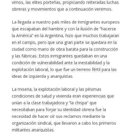
vimos, las elites porteñas, propiciando reiteradas luchas
obreras y movimientos que a continuación veremos.
La llegada a nuestro país miles de inmigrantes europeos
que escapaban del hambre y con la ilusión de “hacerse
la América” en la Argentina, hizo que muchos trabajaran
en el campo, pero que una gran parte se quedara en la
ciudad como mano de obra barata para la construcción
y las fábricas. Estos inmigrantes quedaban en una
condición de vulnerabilidad ante la inestabilidad y la
explotación laboral, lo que fue un terreno fértil para las
ideas de izquierda y anarquistas.
La miseria, la explotación laboral y las pésimas
condiciones de salud y vivienda eran experiencias que
unían a la clase trabajadora y “la chispa” que
necesitaban para forjar su identidad obrera fue la
necesidad de hacer oír sus reclamos mediante la
organización sindical, que llevaron a cabo los primeros
militantes anarquistas.