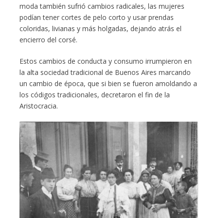
moda también sufrió cambios radicales, las mujeres
podían tener cortes de pelo corto y usar prendas
coloridas, livianas y más holgadas, dejando atrás el
encierro del corsé.
Estos cambios de conducta y consumo irrumpieron en
la alta sociedad tradicional de Buenos Aires marcando
un cambio de época, que si bien se fueron amoldando a
los códigos tradicionales, decretaron el fin de la
Aristocracia.