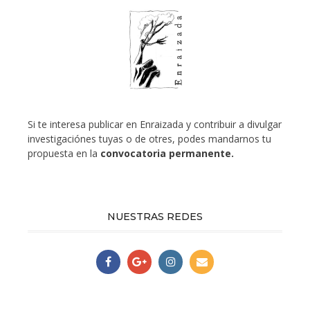
Si te interesa publicar en Enraizada y contribuir a divulgar
investigaciónes tuyas o de otres, podes mandarnos tu
propuesta en la
convocatoria permanente.
NUESTRAS REDES