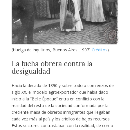
(Huelga de inquilinos, Buenos Aires ,1907)
Créditos
)
La lucha obrera contra la
desigualdad
Hacia la década de 1890 y sobre todo a comienzos del
siglo XX, el modelo agroexportador que había dado
inicio a la “Belle Époque” entra en conflicto con la
realidad del resto de la sociedad conformada por la
creciente masa de obreros inmigrantes que llegaban
cada vez más al país y los criollos de bajos recursos.
Estos sectores contrastaban con la realidad, de como