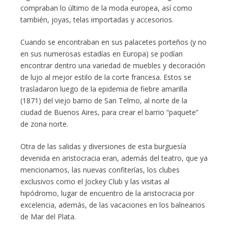
compraban lo último de la moda europea, así como
también, joyas, telas importadas y accesorios.
Cuando se encontraban en sus palacetes porteños (y no
en sus numerosas estadías en Europa) se podían
encontrar dentro una variedad de muebles y decoración
de lujo al mejor estilo de la corte francesa. Estos se
trasladaron luego de la epidemia de fiebre amarilla
(1871) del viejo barrio de San Telmo, al norte de la
ciudad de Buenos Aires, para crear el barrio “paquete”
de zona norte.
Otra de las salidas y diversiones de esta burguesía
devenida en aristocracia eran, además del teatro, que ya
mencionamos, las nuevas confiterías, los clubes
exclusivos como el Jockey Club y las visitas al
hipódromo, lugar de encuentro de la aristocracia por
excelencia, además, de las vacaciones en los balnearios
de Mar del Plata.