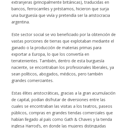
extranjeras (principalmente británicas), traducidas en
bancos, ferrocarriles y préstamos, hicieron que surja
una burguesía que vivía y pretendía ser la aristocracia
argentina.
Este sector social se vio beneficiado por la obtención de
vastas porciones de tierras que explotaban mediante el
ganado o la producción de materias primas para
exportar a Europa, lo que los convertía en
terratenientes. También, dentro de esta burguesía
naciente, se encontraban los profesionales liberales, ya
sean políticos, abogados, médicos, pero también
grandes comerciantes.
Estas élites aristocráticas, gracias a la gran acumulación
de capital, podían disfrutar de diversiones entre las
cuales se encontraban las visitas a los teatros, paseos
públicos, compras en grandes tiendas comerciales que
habían llegado al país como Gath & Chaves y la tienda
inglesa Harrod’s, en donde las mujeres distinguidas