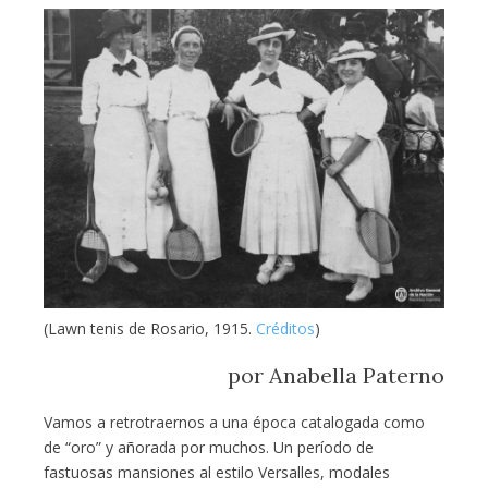
(Lawn tenis de Rosario, 1915.
Créditos
)
por Anabella Paterno
Vamos a retrotraernos a una época catalogada como
de “oro” y añorada por muchos. Un período de
fastuosas mansiones al estilo Versalles, modales