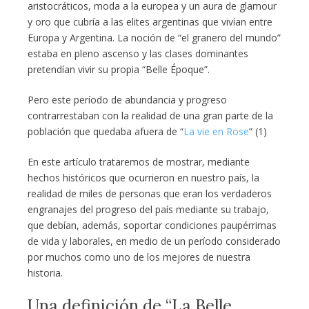
aristocráticos, moda a la europea y un aura de glamour
y oro que cubría a las elites argentinas que vivían entre
Europa y Argentina. La noción de “el granero del mundo”
estaba en pleno ascenso y las clases dominantes
pretendían vivir su propia “Belle Époque”.
Pero este período de abundancia y progreso
contrarrestaban con la realidad de una gran parte de la
población que quedaba afuera de “
La vie en Rose
” (1)
En este artículo trataremos de mostrar, mediante
hechos históricos que ocurrieron en nuestro país, la
realidad de miles de personas que eran los verdaderos
engranajes del progreso del país mediante su trabajo,
que debían, además, soportar condiciones paupérrimas
de vida y laborales, en medio de un período considerado
por muchos como uno de los mejores de nuestra
historia.
Una definición de “La Belle