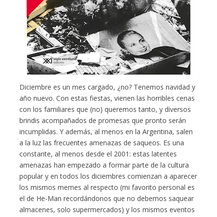
Diciembre es un mes cargado, ¿no? Tenemos navidad y
año nuevo. Con estas fiestas, vienen las horribles cenas
con los familiares que (no) queremos tanto, y diversos
brindis acompañados de promesas que pronto serán
incumplidas. Y además, al menos en la Argentina, salen
a la luz las frecuentes amenazas de saqueos. Es una
constante, al menos desde el 2001: estas latentes
amenazas han empezado a formar parte de la cultura
popular y en todos los diciembres comienzan a aparecer
los mismos memes al respecto (mi favorito personal es
el de He-Man recordándonos que no debemos saquear
almacenes, solo supermercados) y los mismos eventos