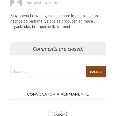
08/10/2020 a las 20:19
Muy buena la investigacion,siempre lo relacione con
hechos de barbarie, ya que se producen en masa ,
organizados irrumpen delictivamente
Comments are closed.
Buscar:
CONVOCATORIA PERMANENTE