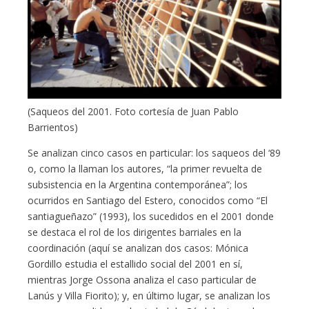
(Saqueos del 2001. Foto cortesía de Juan Pablo
Barrientos)
Se analizan cinco casos en particular: los saqueos del ‘89
o, como la llaman los autores, “la primer revuelta de
subsistencia en la Argentina contemporánea”; los
ocurridos en Santiago del Estero, conocidos como “El
santiagueñazo” (1993), los sucedidos en el 2001 donde
se destaca el rol de los dirigentes barriales en la
coordinación (aquí se analizan dos casos: Mónica
Gordillo estudia el estallido social del 2001 en sí,
mientras Jorge Ossona analiza el caso particular de
Lanús y Villa Fiorito); y, en último lugar, se analizan los