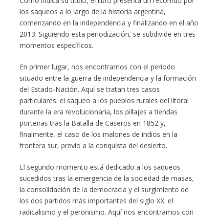
Como indica su título, el libro presenta un recorrido por
los saqueos a lo largo de la historia argentina,
comenzando en la independencia y finalizando en el año
2013. Siguiendo esta periodización, se subdivide en tres
momentos específicos.
En primer lugar, nos encontramos con el periodo
situado entre la guerra de independencia y la formación
del Estado-Nación. Aquí se tratan tres casos
particulares: el saqueo a los pueblos rurales del litoral
durante la era revolucionaria, los pillajes a tiendas
porteñas tras la Batalla de Caseros en 1852 y,
finalmente, el caso de los malones de indios en la
frontera sur, previo a la conquista del desierto.
El segundo momento está dedicado a los saqueos
sucedidos tras la emergencia de la sociedad de masas,
la consolidación de la democracia y el surgimiento de
los dos partidos más importantes del siglo XX: el
radicalismo y el peronismo. Aquí nos encontramos con