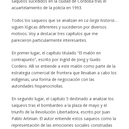
saqueos sucedidos en la ciudad de Córdoba tras el
acuartelamiento de la policía en 1993.
Todos los saqueos que se analizan en
La larga historia
…
siguen lógicas diferentes y sucedieron por diversos
motivos. Voy a destacar tres capítulos que me
parecieron particularmente interesantes.
En primer lugar, el capítulo titulado “El malón en
contrapunto”, escrito por Ingrid de Jong y Guido
Cordero. Allí se entiende a este malón como parte de la
estrategia comercial de frontera que llevaban a cabo los
indígenas; una forma de negociación con las
autoridades hispanocriollas.
En segundo lugar, el capítulo 5 destinado a analizar los
saqueos tras el bombardeo a la plaza de mayo y el
triunfo de la Revolución Libertadora, escrito por Juan
Pablo Artinian. El autor entiende estos saqueos como la
representación de las emociones sociales construidas