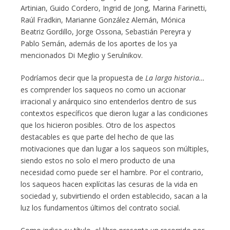
Artinian, Guido Cordero, Ingrid de Jong, Marina Farinetti,
Raúl Fradkin, Marianne González Alemán, Mónica
Beatriz Gordillo, Jorge Ossona, Sebastián Pereyra y
Pablo Semán, además de los aportes de los ya
mencionados Di Meglio y Serulnikov.
Podríamos decir que la propuesta de
La larga historia…
es comprender los saqueos no como un accionar
irracional y anárquico sino entenderlos dentro de sus
contextos específicos que dieron lugar a las condiciones
que los hicieron posibles. Otro de los aspectos
destacables es que parte del hecho de que las
motivaciones que dan lugar a los saqueos son múltiples,
siendo estos no solo el mero producto de una
necesidad como puede ser el hambre. Por el contrario,
los saqueos hacen explícitas las cesuras de la vida en
sociedad y, subvirtiendo el orden establecido, sacan a la
luz los fundamentos últimos del contrato social.