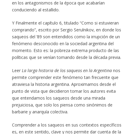
en los antagonismos de la época que acabarían
conduciendo al estallido.
Y Finalmente el capítulo 6, titulado “Como si estuvieran
comprando”, escrito por Sergio Serulnikov, en donde los
saqueos del ‘89 son entendidos como la irrupción de un
fenómeno desconocido en la sociedad argentina del
momento. Esto es: la pobreza extrema producto de las
políticas que se venían tomando desde la década previa.
Leer
La larga historia de los saqueos en la Argentina
nos
permite comprender este fenómeno tan frecuente que
atraviesa la historia argentina. Aproximarnos desde el
punto de vista que decidieron tomar los autores evita
que entendamos los saqueos desde una mirada
prejuiciosa, que solo los piensa como sinónimos de
barbarie y anarquía colectiva.
Comprender a los saqueos en sus contextos específicos
es, en este sentido, clave y nos permite dar cuenta de la