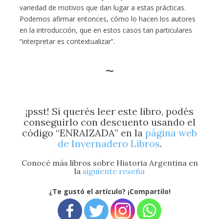
variedad de motivos que dan lugar a estas prácticas.
Podemos afirmar entonces, cómo lo hacen los autores
en la introducción, que en estos casos tan particulares
“interpretar es contextualizar”.
~
¡psst! Si querés leer este libro, podés
conseguirlo con descuento usando el
código “ENRAIZADA” en la
página web
de Invernadero Libros
.
Conocé más libros sobre Historia Argentina en
la
siguiente reseña
¿Te gustó el artículo? ¡Compartilo!