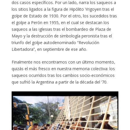
dos casos específicos. Por un lado, narra los saqueos a
los sitios ligados a la figura de Hipólito Yrigoyen tras el
golpe de Estado de 1930. Por el otro, los sucedidos tras
el golpe a Perón en 1955, en el cual se destacan los
saqueos a las iglesias tras el bombardeo de Plaza de
Mayo y la destrucción de simbología peronista tras el
triunfo del golpe autodenominado “Revolución
Libertadora”, en septiembre de ese año.
Finalmente nos encontramos con un último momento,
quizás el más fresco en nuestra memoria colectiva: los
saqueos ocurridos tras los cambios socio-económicos
que sufrió la Argentina a partir de la década del ‘70.