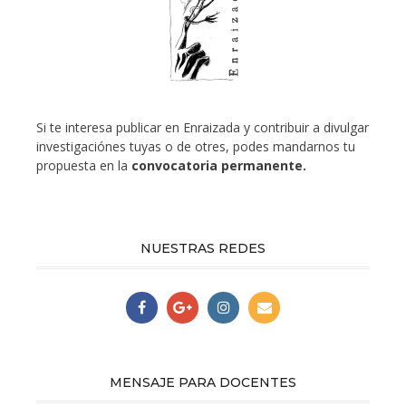
Si te interesa publicar en Enraizada y contribuir a divulgar
investigaciónes tuyas o de otres, podes mandarnos tu
propuesta en la
convocatoria permanente.
NUESTRAS REDES
MENSAJE PARA DOCENTES